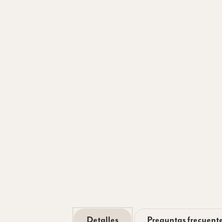
Detalles
Preguntas frecuente