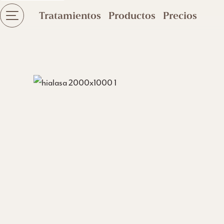
Tratamientos
Productos
Precios