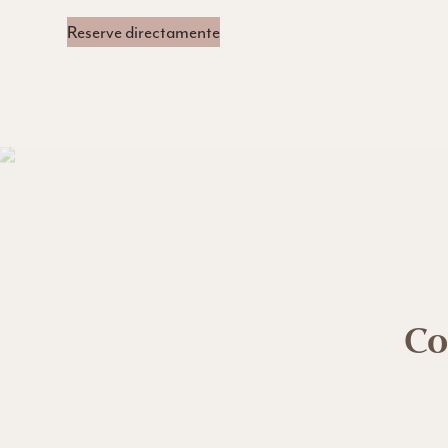
Reserve directamente
Co