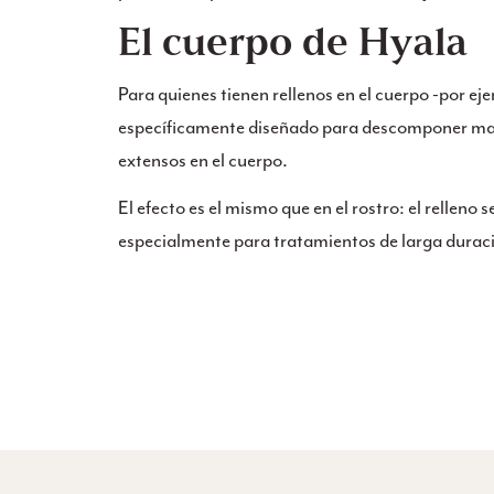
El cuerpo de Hyala
Para quienes tienen rellenos en el cuerpo -por 
específicamente diseñado para descomponer mayo
extensos en el cuerpo.
El efecto es el mismo que en el rostro: el rellen
especialmente para tratamientos de larga duraci