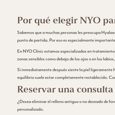
Por qué elegir NYO pa
Sabemos que a muchas personas les preocupa Hyalase, s
punto de partida. Por eso es especialmente importante 
En NYO Clinic estamos especializados en tratamientos
zonas sensibles como debajo de los ojos o en los labios, 
Si inmediatamente después siente la piel ligeramente
equilibrio suele estar completamente restablecido. Con
Reservar una consulta
¿Desea eliminar el relleno antiguo o no deseado de f
personalizado.