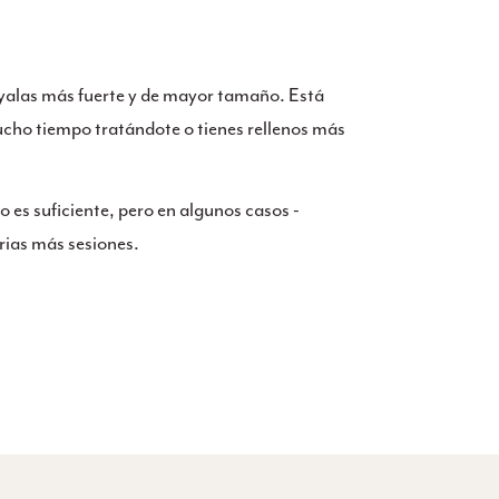
Hyalas más fuerte y de mayor tamaño. Está
cho tiempo tratándote o tienes rellenos más
 es suficiente, pero en algunos casos -
rias más sesiones.