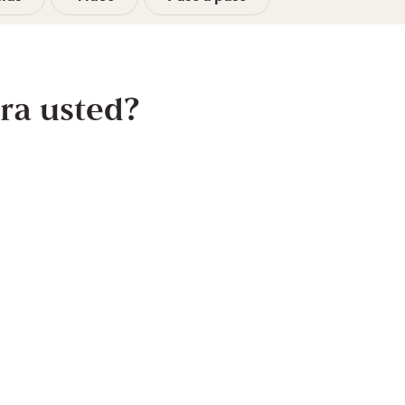
ra usted?