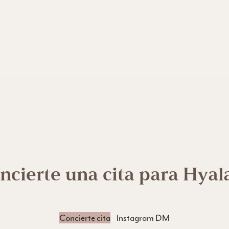
ncierte una cita para Hyal
Concierte cita
Instagram DM