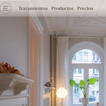
Tratamientos
Productos
Precios