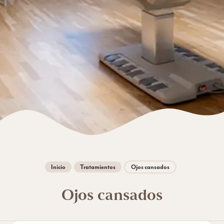
Inicio
Tratamientos
Ojos cansados
Ojos cansados