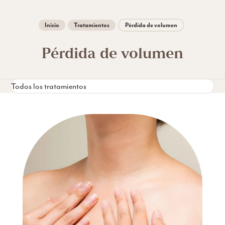
Inicio
Tratamientos
Pérdida de volumen
Pérdida de volumen
Todos los tratamientos