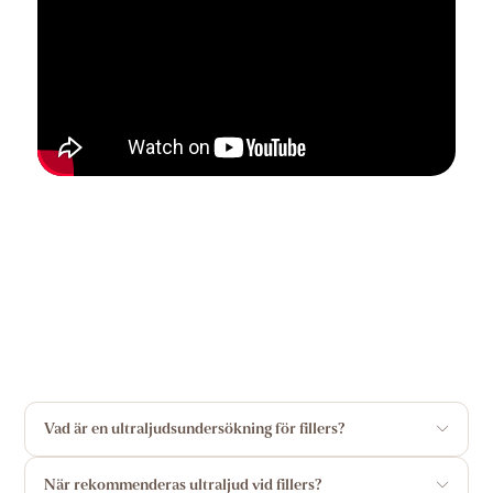
Vad är en ultraljudsundersökning för fillers?
När rekommenderas ultraljud vid fillers?