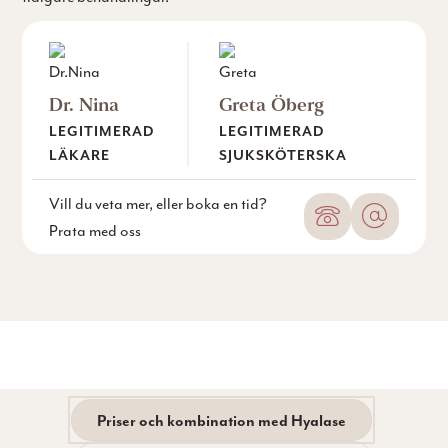
Dr. Nina
Greta Öberg
LEGITIMERAD
LEGITIMERAD
LÄKARE
SJUKSKÖTERSKA
Phone
Email
Vill du veta mer, eller boka en tid?
Prata med oss
Priser och kombination med Hyalase