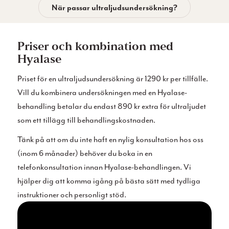
När passar ultraljudsundersökning?
Priser och kombination med
Hyalase
Priset för en ultraljudsundersökning är 1290 kr per tillfälle.
Vill du kombinera undersökningen med en Hyalase-
behandling betalar du endast 890 kr extra för ultraljudet
som ett tillägg till behandlingskostnaden.
Tänk på att om du inte haft en nylig konsultation hos oss
(inom 6 månader) behöver du boka in en
telefonkonsultation innan Hyalase-behandlingen. Vi
hjälper dig att komma igång på bästa sätt med tydliga
instruktioner och personligt stöd.