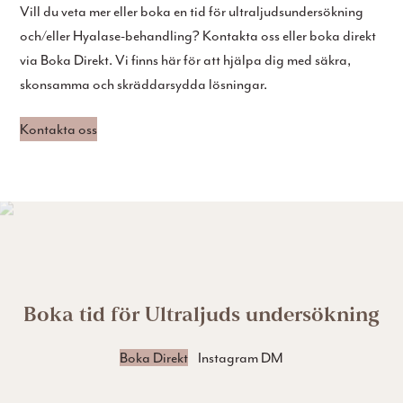
Vill du veta mer eller boka en tid för ultraljudsundersökning
och/eller Hyalase-behandling? Kontakta oss eller boka direkt
via Boka Direkt. Vi finns här för att hjälpa dig med säkra,
skonsamma och skräddarsydda lösningar.
Kontakta oss
Boka tid för Ultraljuds undersökning
Boka Direkt
Instagram DM