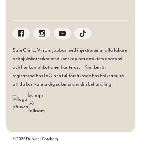
Safe Clinic: Vi som jobbar med injektioner är alla läkare
och sjuksköterskor med kunskap om ansiktets anatomi
och hur komplikationer hanteras. Kliniken är
registrerad hos IVO och fullförsäkrade hos Folksam, så
att du kan känna dig säker under din behandling.
© 2026 Dr. Nina | Göteborg