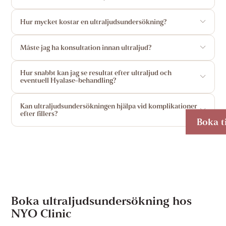
Hur mycket kostar en ultraljudsundersökning?
Måste jag ha konsultation innan ultraljud?
Hur snabbt kan jag se resultat efter ultraljud och
eventuell Hyalase-behandling?
Kan ultraljudsundersökningen hjälpa vid komplikationer
efter fillers?
Boka t
Boka ultraljudsundersökning hos
NYO Clinic