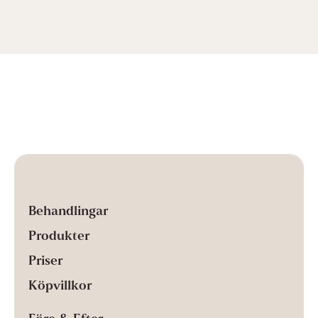
Behandlingar
Produkter
Priser
Köpvillkor